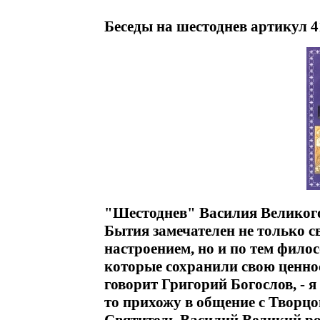
Беседы на шестоднев артикул 4
"Шестоднев" Василия Великого 
Бытия замечателен не только 
настроением, но и по тем фил
которые сохранили свою ценнос
говорит Григорий Богослов, - я
то прихожу в общение с Творц